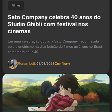
Filmes
Sato Company celebra 40 anos do
Studio Ghibli com festival nos
cinemas
Em uma celebração dupla, a Sato Company, reconhecida
pelo pioneirismo na distribuição de filmes asiáticos no Brasil,
comemora seus 40
Renan Lelis
08/07/2025
Confira