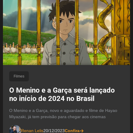
Filmes
O Menino e a Garça será lançado
no início de 2024 no Brasil
O Menino e a Garça, novo e aguardado e filme de Hayao
Miyazaki, já tem previsão para chegar aos cinemas
Renan Lelis
20/12/2023
Confira