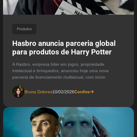
Produtos
Hasbro anuncia parceria global
para produtos de Harry Potter
A Hasbro, empresa líder em jogos, propriedade
intelectual e brinquedos, anunciou hoje uma nova
parceria de licenciamento multianual, com início
Bruna Dolores
10/02/2026
Confira