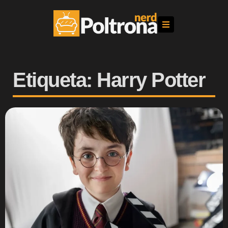
Etiqueta: Harry Potter