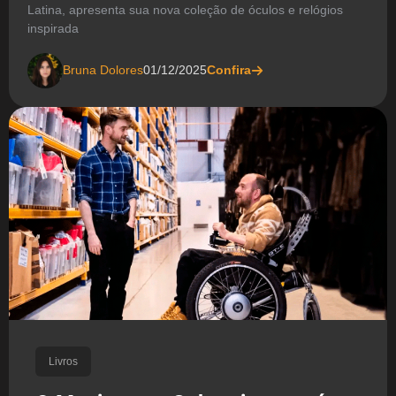
Latina, apresenta sua nova coleção de óculos e relógios
inspirada
Bruna Dolores
01/12/2025
Confira
Livros