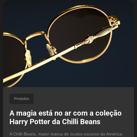
Produtos
A magia está no ar com a coleção
Harry Potter da Chilli Beans
A Chilli Beans, maior marca de óculos escuros da América