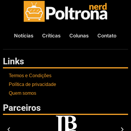
Notícias
Críticas
Colunas
Contato
Links
Termos e Condições
Política de privacidade
Quem somos
Parceiros