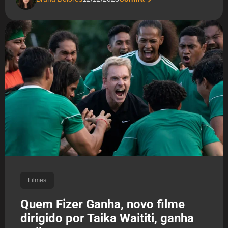
Filmes
Quem Fizer Ganha, novo filme
dirigido por Taika Waititi, ganha