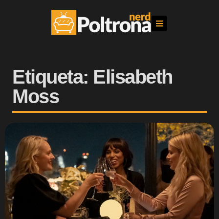
Etiqueta: Elisabeth
Moss