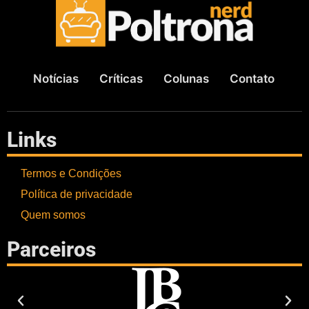
Notícias
Críticas
Colunas
Contato
Links
Termos e Condições
Política de privacidade
Quem somos
Parceiros