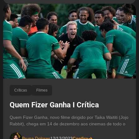
Críticas
Filmes
Quem Fizer Ganha I Crítica
Quem Fizer Ganha, novo filme dirigido por Taika Waititi (Jojo
Rabbit), chega em 14 de dezembro aos cinemas de todo o
Bruna Dolores
12/12/2023
Confira