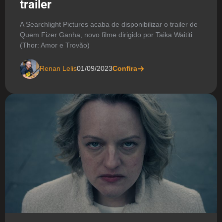
trailer
A Searchlight Pictures acaba de disponibilizar o trailer de
Quem Fizer Ganha, novo filme dirigido por Taika Waititi
(Thor: Amor e Trovão)
Renan Lelis
01/09/2023
Confira