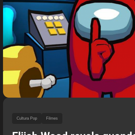
Cultura Pop
Filmes