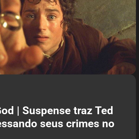
od | Suspense traz Ted
ssando seus crimes no