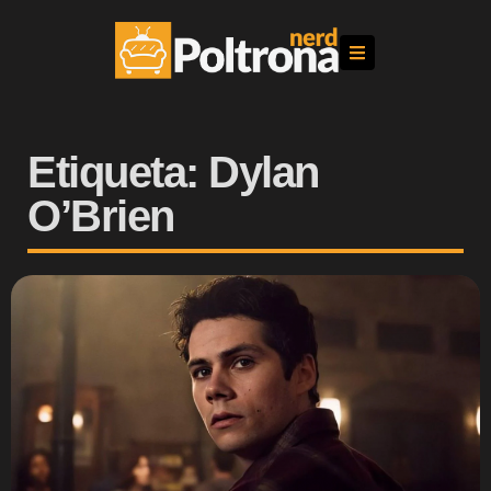
Etiqueta: Dylan
O’Brien