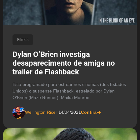
Filmes
Dylan O’Brien investiga
desaparecimento de amiga no
trailer de Flashback
Está programado para estrear nos cinemas (dos Estados
Unidos) o suspense Flashback, estrelado por Dylan
O'Brien (Maze Runner), Maika Monroe
Wellington Ricelli
14/04/2021
Confira