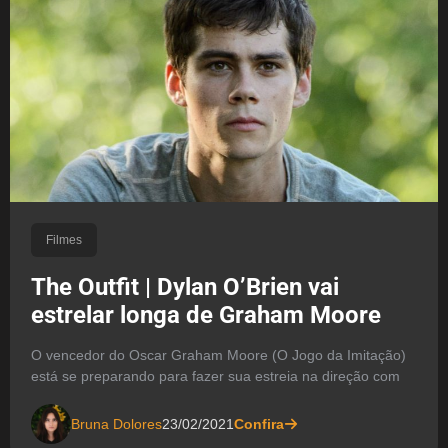
Filmes
The Outfit | Dylan O’Brien vai
estrelar longa de Graham Moore
O vencedor do Oscar Graham Moore (O Jogo da Imitação)
está se preparando para fazer sua estreia na direção com
Bruna Dolores
23/02/2021
Confira