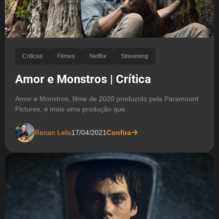
Críticas
Filmes
Netflix
Streaming
Amor e Monstros | Crítica
Amor e Monstros, filme de 2020 produzido pela Paramount
Pictures, é mais uma produção que
Renan Lelis
17/04/2021
Confira