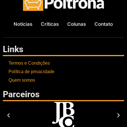
Notícias
Críticas
Colunas
Contato
Links
Termos e Condições
Política de privacidade
Quem somos
Parceiros