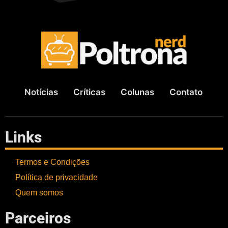
Notícias
Críticas
Colunas
Contato
Links
Termos e Condições
Política de privacidade
Quem somos
Parceiros