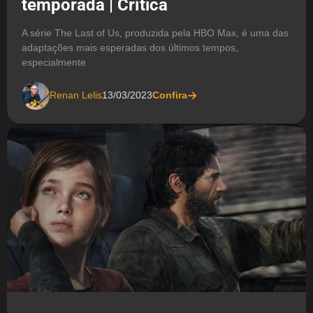
temporada | Crítica
A série The Last of Us, produzida pela HBO Max, é uma das
adaptações mais esperadas dos últimos tempos,
especialmente
Renan Lelis
13/03/2023
Confira