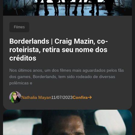
Filmes
Borderlands | Craig Mazin, co-
roteirista, retira seu nome dos
créditos
Nos últimos anos, um dos filmes mais aguardados pelos fãs
dos games, Borderlands, tem sido rodeado de diversas
polêmicas e
Nathalia Mayan
11/07/2023
Confira