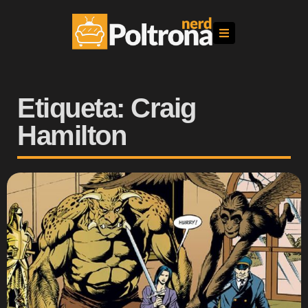
Etiqueta: Craig
Hamilton