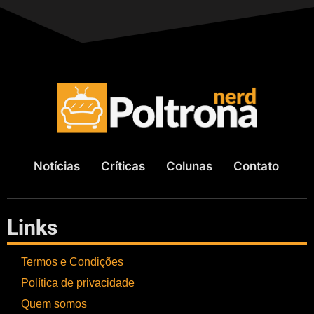
Notícias
Críticas
Colunas
Contato
Links
Termos e Condições
Política de privacidade
Quem somos