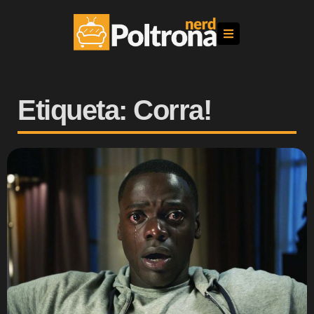
Etiqueta: Corra!