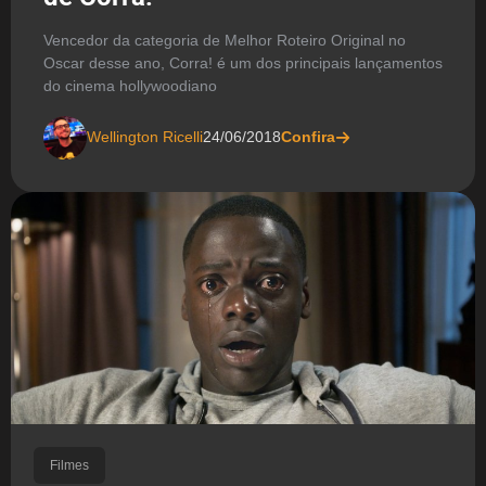
Vencedor da categoria de Melhor Roteiro Original no
Oscar desse ano, Corra! é um dos principais lançamentos
do cinema hollywoodiano
Wellington Ricelli
24/06/2018
Confira
Filmes