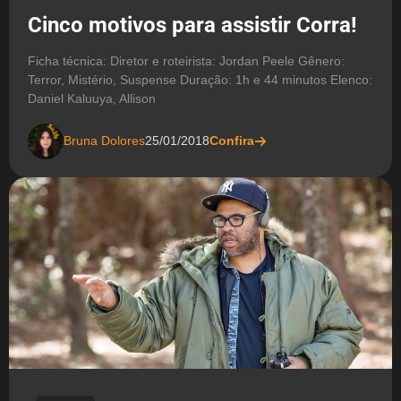
Cinco motivos para assistir Corra!
Ficha técnica: Diretor e roteirista: Jordan Peele Gênero:
Terror, Mistério, Suspense Duração: 1h e 44 minutos Elenco:
Daniel Kaluuya, Allison
Bruna Dolores
25/01/2018
Confira