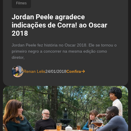
Filmes
Jordan Peele agradece
indicações de Corra! ao Oscar
2018
Jordan Peele fez história no Oscar 2018. Ele se tornou o
primeiro negro a concorrer na mesma edição como
diretor,
Renan Lelis
24/01/2018
Confira