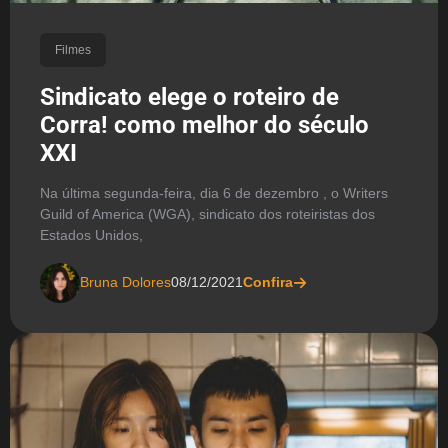
Filmes
Sindicato elege o roteiro de
Corra! como melhor do século
XXI
Na última segunda-feira, dia 6 de dezembro , o Writers
Guild of America (WGA), sindicato dos roteiristas dos
Estados Unidos,
Bruna Dolores
08/12/2021
Confira