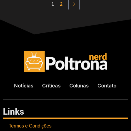
1
2
Notícias
Críticas
Colunas
Contato
Links
Termos e Condições