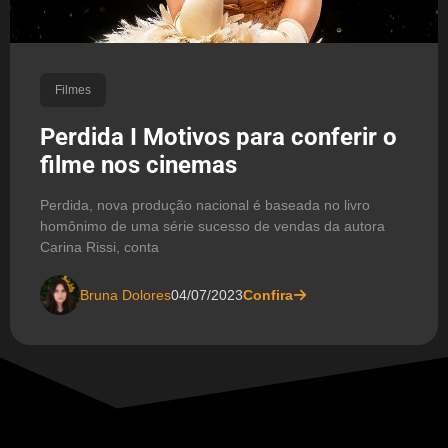
Filmes
Perdida I Motivos para conferir o
filme nos cinemas
Perdida, nova produção nacional é baseada no livro
homônimo de uma série sucesso de vendas da autora
Carina Rissi, conta
Bruna Dolores
04/07/2023
Confira