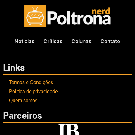
Notícias
Críticas
Colunas
Contato
Links
Termos e Condições
Política de privacidade
Quem somos
Parceiros