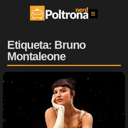
Etiqueta: Bruno
Montaleone