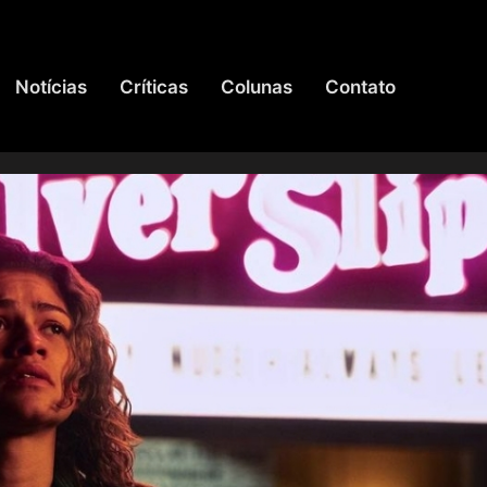
Notícias
Críticas
Colunas
Contato