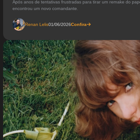
Após anos de tentativas frustradas para tirar um remake do pap
encontrou um novo comandante.
Renan Lelis
01/06/2026
Confira