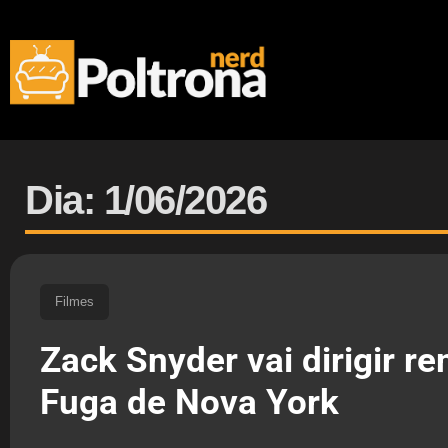
Dia: 1/06/2026
Filmes
Zack Snyder vai dirigir r
Fuga de Nova York