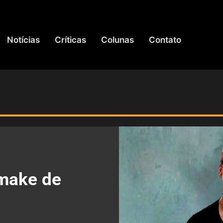
Notícias
Críticas
Colunas
Contato
emake de