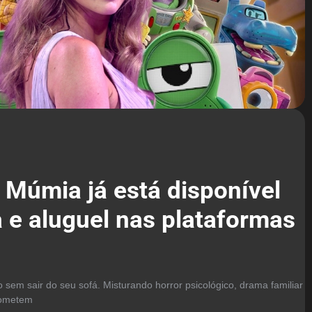
 Múmia já está disponível
 e aluguel nas plataformas
o sem sair do seu sofá. Misturando horror psicológico, drama familiar
rometem