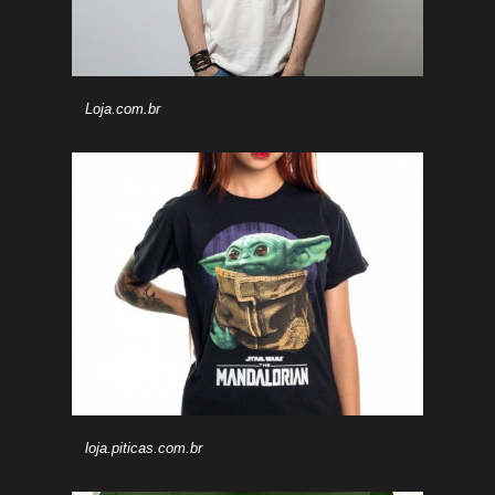
Loja.com.br
loja.piticas.com.br