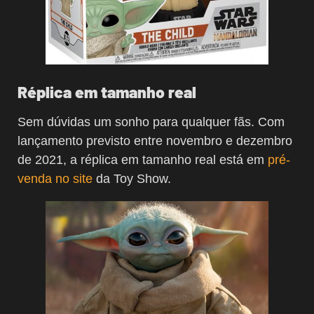
Réplica em tamanho real
Sem dúvidas um sonho para qualquer fãs. Com
lançamento previsto entre novembro e dezembro
de 2021, a réplica em tamanho real está em
pré-
venda no site
da Toy Show.