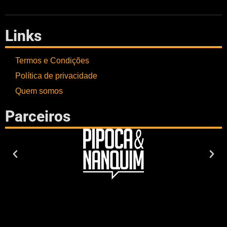
Links
Termos e Condições
Política de privacidade
Quem somos
Parceiros