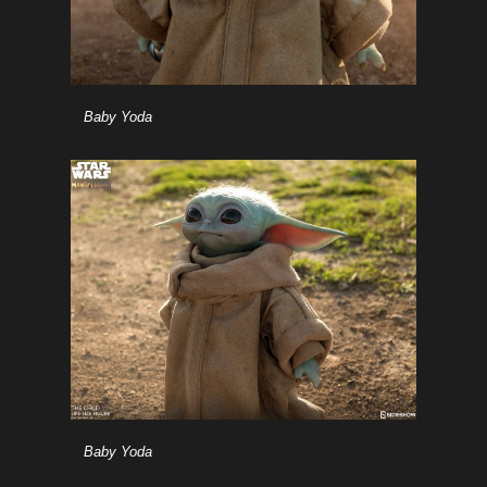
Baby Yoda
Baby Yoda