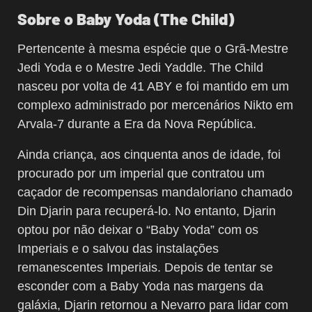
Sobre o Baby Yoda (The Child)
Pertencente à mesma espécie que o Grã-Mestre
Jedi Yoda e o Mestre Jedi Yaddle. The Child
nasceu por volta de 41 ABY e foi mantido em um
complexo administrado por mercenários Nikto em
Arvala-7 durante a Era da Nova República.
Ainda criança, aos cinquenta anos de idade, foi
procurado por um imperial que contratou um
caçador de recompensas mandaloriano chamado
Din Djarin para recuperá-lo. No entanto, Djarin
optou por não deixar o “Baby Yoda” com os
Imperiais e o salvou das instalações
remanescentes Imperiais. Depois de tentar se
esconder com a Baby Yoda nas margens da
galáxia, Djarin retornou a Nevarro para lidar com