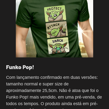
Funko Pop!
Com lançamento confirmado em duas versões:
tamanho normal e super size de
aproximadamente 25,5cm. Não é atoa que foi o
Funko Pop! mais vendido, em uma pré-venda, de
todos os tempos. O produto ainda está em pré-