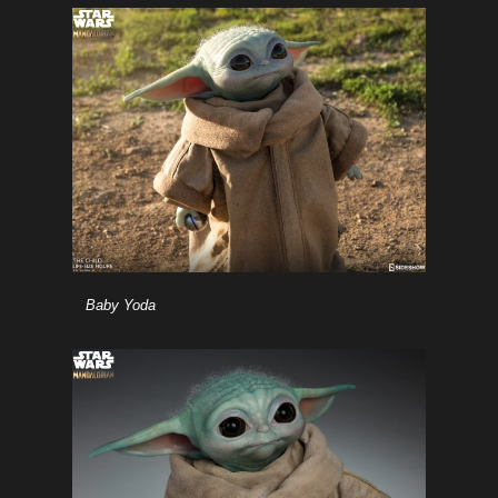
Baby Yoda