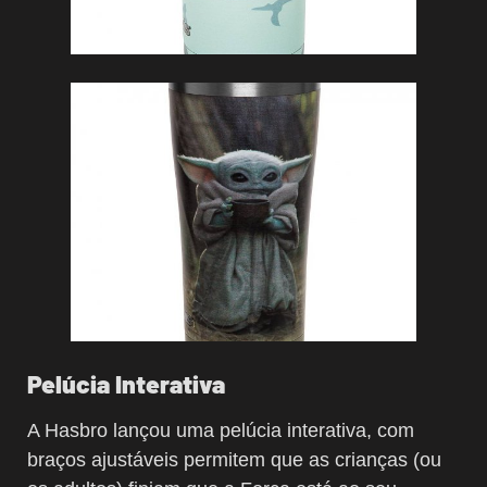
Pelúcia Interativa
A Hasbro lançou uma pelúcia interativa, com
braços ajustáveis permitem que as crianças (ou