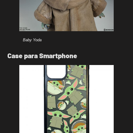
Baby Yoda
Case para Smartphone