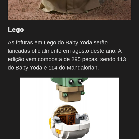
Lego
As fofuras em Lego do Baby Yoda serão
lançadas oficialmente em agosto deste ano. A
edição vem composta de 295 peças, sendo 113
do Baby Yoda e 114 do Mandalorian.