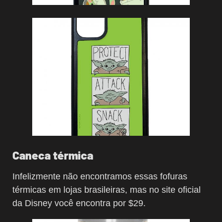
Caneca térmica
Infelizmente não encontramos essas fofuras
térmicas em lojas brasileiras, mas no site oficial
da Disney você encontra por $29.