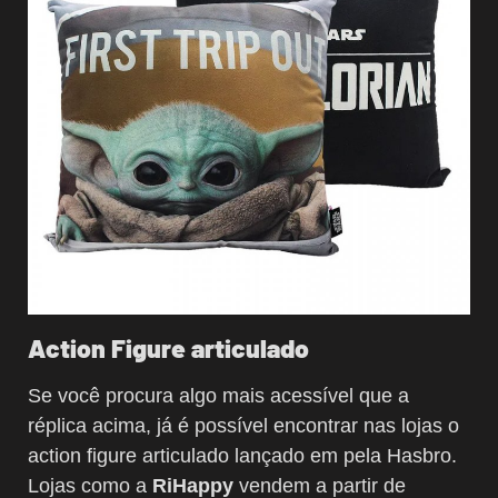
Action Figure articulado
Se você procura algo mais acessível que a
réplica acima, já é possível encontrar nas lojas o
action figure articulado lançado em pela Hasbro.
Lojas como a
RiHappy
vendem a partir de