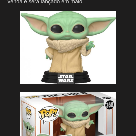
venda e será lançado em maio.