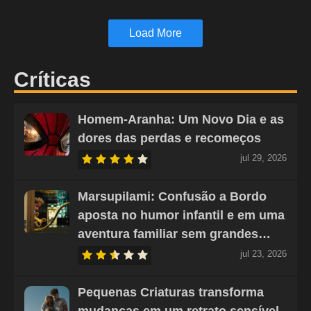
Load More
Críticas
Homem-Aranha: Um Novo Dia e as
dores das perdas e recomeços
jul 29, 2026
Marsupilami: Confusão a Bordo
aposta no humor infantil e em uma
aventura familiar sem grandes…
jul 23, 2026
Pequenas Criaturas transforma