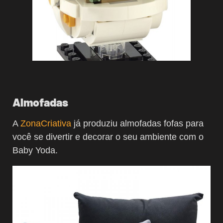
Almofadas
A
ZonaCriativa
já produziu almofadas fofas para
você se divertir e decorar o seu ambiente com o
Baby Yoda.