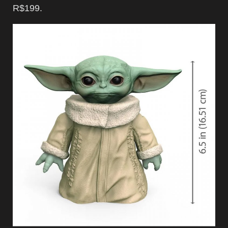
R$199.