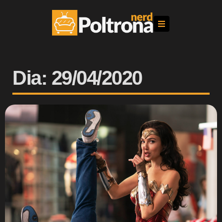
Dia: 29/04/2020