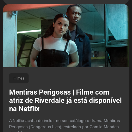
Filmes
Mentiras Perigosas | Filme com
atriz de Riverdale já está disponível
na Netflix
A Netflix acaba de incluir no seu catálogo o drama Mentiras
Perigosas (Dangerous Lies), estrelado por Camila Mendes