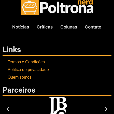
Notícias
Críticas
Colunas
Contato
Links
Termos e Condições
Política de privacidade
Quem somos
Parceiros