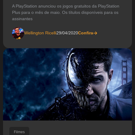
A PlayStation anunciou os jogos gratuitos da PlayStation
Plus para o mês de maio. Os títulos disponíveis para os
assinantes
Wellington Ricelli
29/04/2020
Confira
Filmes