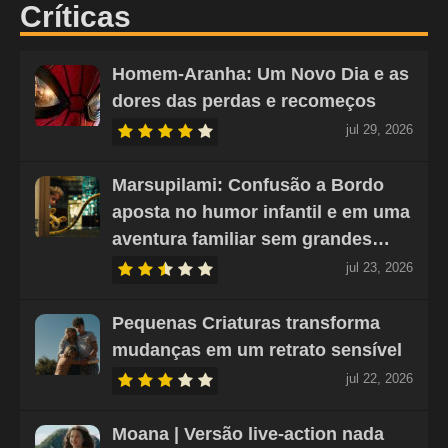
Críticas
Homem-Aranha: Um Novo Dia e as
dores das perdas e recomeços
jul 29, 2026
Marsupilami: Confusão a Bordo
aposta no humor infantil e em uma
aventura familiar sem grandes…
jul 23, 2026
Pequenas Criaturas transforma
mudanças em um retrato sensível
jul 22, 2026
Moana | Versão live-action nada