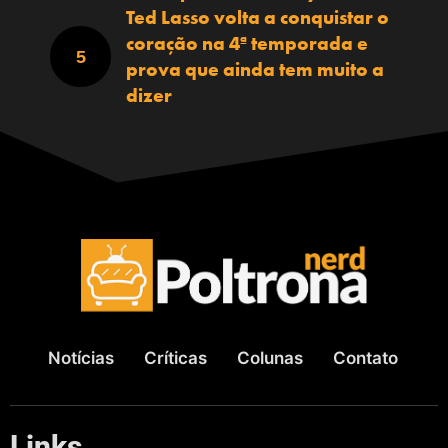
Ted Lasso volta a conquistar o
coração na 4ª temporada e
prova que ainda tem muito a
dizer
Notícias
Críticas
Colunas
Contato
Links