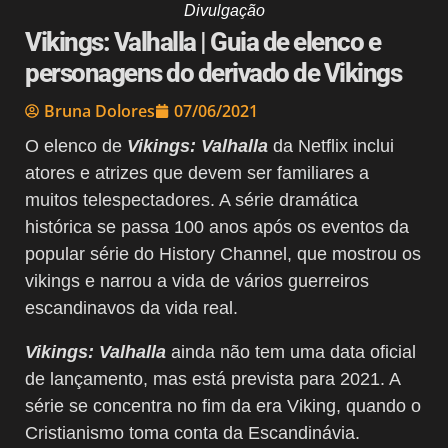
Divulgação
Vikings: Valhalla | Guia de elenco e
personagens do derivado de Vikings
Bruna Dolores
07/06/2021
O elenco de
Vikings: Valhalla
da Netflix inclui
atores e atrizes que devem ser familiares a
muitos telespectadores. A série dramática
histórica se passa 100 anos após os eventos da
popular série do History Channel, que mostrou os
vikings e narrou a vida de vários guerreiros
escandinavos da vida real.
Vikings: Valhalla
ainda não tem uma data oficial
de lançamento, mas está prevista para 2021. A
série se concentra no fim da era Viking, quando o
Cristianismo toma conta da Escandinávia.