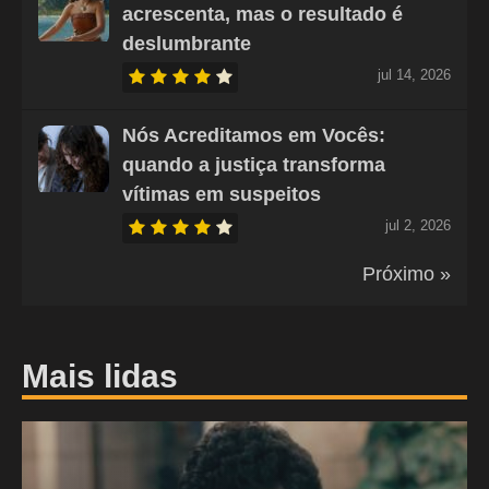
acrescenta, mas o resultado é
deslumbrante
jul 14, 2026
Nós Acreditamos em Vocês:
quando a justiça transforma
vítimas em suspeitos
jul 2, 2026
Próximo »
Mais lidas