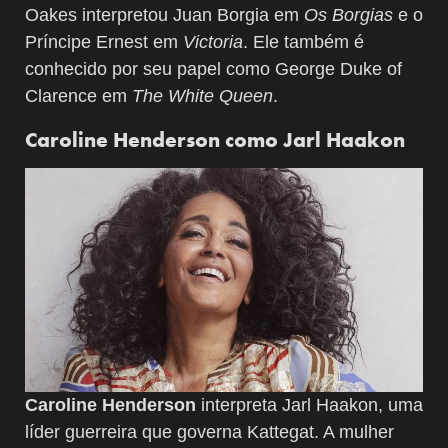
Oakes interpretou Juan Borgia em
Os Borgias
e o
Príncipe Ernest em
Victoria
. Ele também é
conhecido por seu papel como George Duke of
Clarence em
The White Queen
.
Caroline Henderson como Jarl Haakon
Caroline Henderson
interpreta Jarl Haakon, uma
líder guerreira que governa Kattegat. A mulher