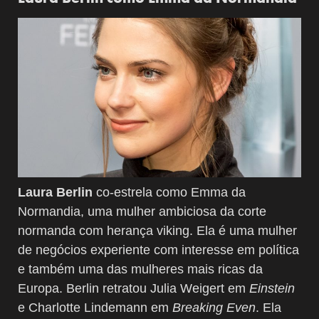
Laura Berlin
co-estrela como Emma da
Normandia, uma mulher ambiciosa da corte
normanda com herança viking. Ela é uma mulher
de negócios experiente com interesse em política
e também uma das mulheres mais ricas da
Europa. Berlin retratou Julia Weigert em
Einstein
e Charlotte Lindemann em
Breaking Even
. Ela