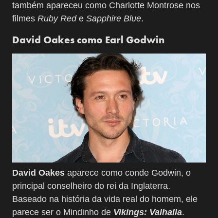
também apareceu como Charlotte Montrose nos
filmes
Ruby Red
e
Sapphire Blue
.
David Oakes como Earl Godwin
David Oakes
aparece como conde Godwin, o
principal conselheiro do rei da Inglaterra.
Baseado na história da vida real do homem, ele
parece ser o Mindinho de
Vikings: Valhalla
.