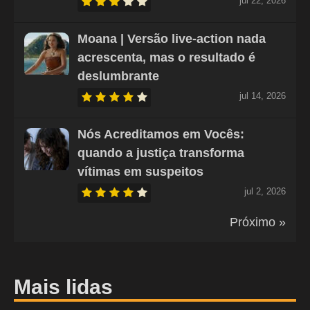
jul 22, 2026
Moana | Versão live-action nada
acrescenta, mas o resultado é
deslumbrante
jul 14, 2026
Nós Acreditamos em Vocês:
quando a justiça transforma
vítimas em suspeitos
jul 2, 2026
Próximo »
Mais lidas