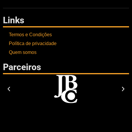
Links
Termos e Condições
Política de privacidade
Quem somos
Parceiros