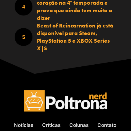
coração na 4ª temporada e
prova que ainda tem muito a
dizer
Beast of Reincarnation já está
disponível para Steam,
PlayStation 5 e XBOX Series
X|S
Notícias
Críticas
Colunas
Contato