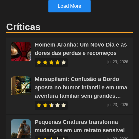
Load More
Críticas
Homem-Aranha: Um Novo Dia e as
dores das perdas e recomeços
jul 29, 2026
Marsupilami: Confusão a Bordo
aposta no humor infantil e em uma
aventura familiar sem grandes…
jul 23, 2026
Pequenas Criaturas transforma
mudanças em um retrato sensível