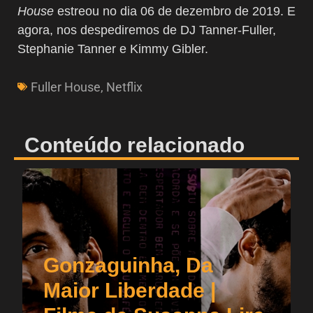
House
estreou no dia 06 de dezembro de 2019. E
agora, nos despediremos de DJ Tanner-Fuller,
Stephanie Tanner e Kimmy Gibler.
Fuller House
,
Netflix
Conteúdo relacionado
Gonzaguinha, Da
Maior Liberdade |