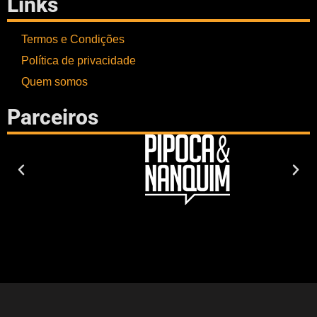
Links
Termos e Condições
Política de privacidade
Quem somos
Parceiros