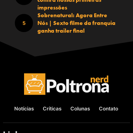
impressões
Sobrenatural: Agora Entre
Nós | Sexto filme da franquia
ganha trailer final
Notícias
Críticas
Colunas
Contato