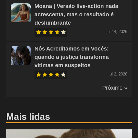
Moana | Versão live-action nada
acrescenta, mas o resultado é
deslumbrante
jul 14, 2026
Nós Acreditamos em Vocês:
quando a justiça transforma
vítimas em suspeitos
jul 2, 2026
Próximo »
Mais lidas