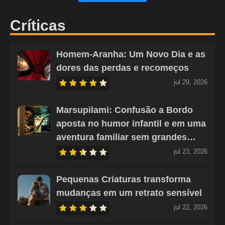
Críticas
Homem-Aranha: Um Novo Dia e as
dores das perdas e recomeços
jul 29, 2026
Marsupilami: Confusão a Bordo
aposta no humor infantil e em uma
aventura familiar sem grandes…
jul 23, 2026
Pequenas Criaturas transforma
mudanças em um retrato sensível
jul 22, 2026