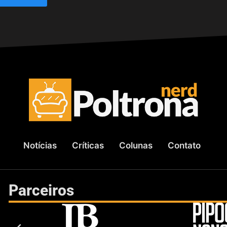
Notícias
Críticas
Colunas
Contato
Parceiros