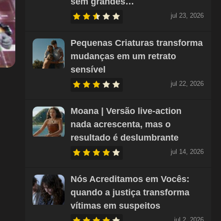
sem grandes…
jul 23, 2026
Pequenas Criaturas transforma
mudanças em um retrato
sensível
jul 22, 2026
Moana | Versão live-action
nada acrescenta, mas o
resultado é deslumbrante
jul 14, 2026
Nós Acreditamos em Vocês:
quando a justiça transforma
vítimas em suspeitos
jul 2, 2026