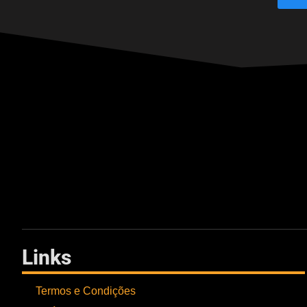
Links
Termos e Condições