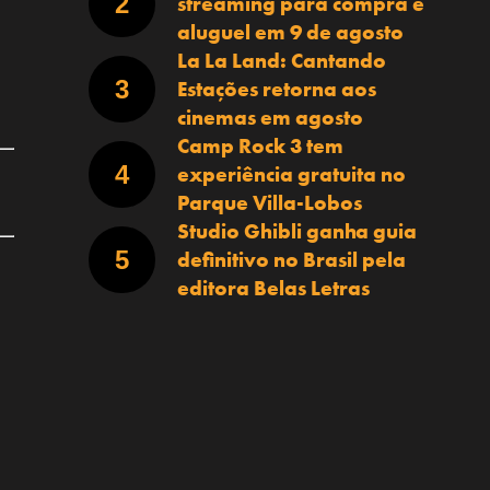
streaming para compra e
aluguel em 9 de agosto
La La Land: Cantando
Estações retorna aos
cinemas em agosto
Camp Rock 3 tem
experiência gratuita no
Parque Villa-Lobos
Studio Ghibli ganha guia
definitivo no Brasil pela
editora Belas Letras