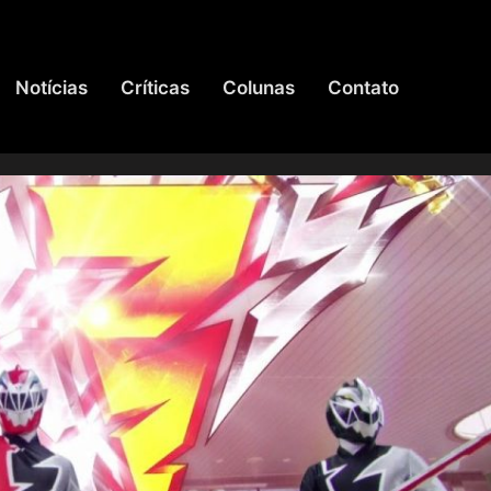
Notícias
Críticas
Colunas
Contato