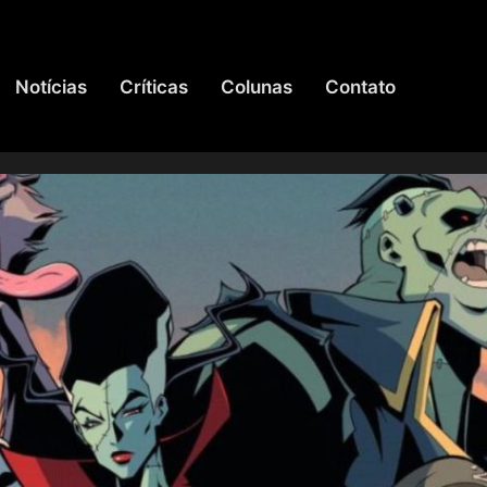
Notícias
Críticas
Colunas
Contato