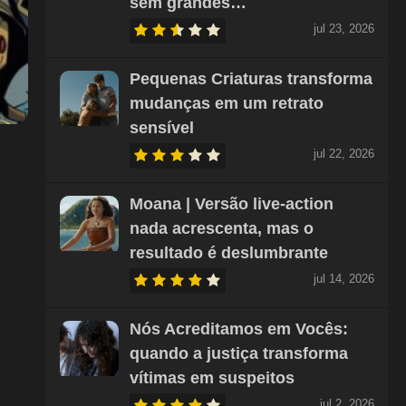
sem grandes…
jul 23, 2026
Pequenas Criaturas transforma
mudanças em um retrato
sensível
jul 22, 2026
Moana | Versão live-action
nada acrescenta, mas o
resultado é deslumbrante
jul 14, 2026
Nós Acreditamos em Vocês:
quando a justiça transforma
vítimas em suspeitos
jul 2, 2026