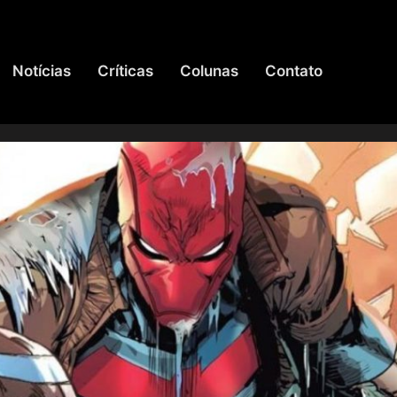
Notícias
Críticas
Colunas
Contato