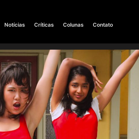
Notícias
Críticas
Colunas
Contato