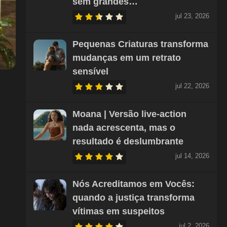
sem grandes…
jul 23, 2026
Pequenas Criaturas transforma
mudanças em um retrato
sensível
jul 22, 2026
Moana | Versão live-action
nada acrescenta, mas o
resultado é deslumbrante
jul 14, 2026
Nós Acreditamos em Vocês:
quando a justiça transforma
vítimas em suspeitos
jul 2, 2026