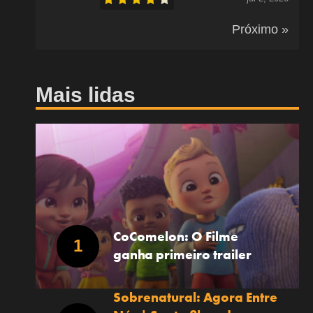
Próximo »
Mais lidas
CoComelon: O Filme
ganha primeiro trailer
Sobrenatural: Agora Entre