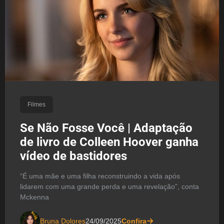
Filmes
Se Não Fosse Você | Adaptação
de livro de Colleen Hoover ganha
vídeo de bastidores
“É uma mãe e uma filha reconstruindo a vida após
lidarem com uma grande perda e uma revelação”, conta
Mckenna
Bruna Dolores
24/09/2025
Confira