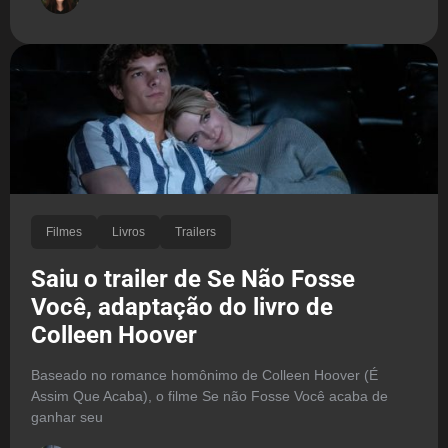
Filmes
Livros
Trailers
Saiu o trailer de Se Não Fosse
Você, adaptação do livro de
Colleen Hoover
Baseado no romance homônimo de Colleen Hoover (É
Assim Que Acaba), o filme Se não Fosse Você acaba de
ganhar seu