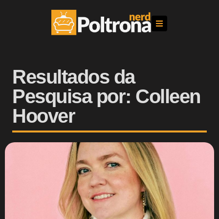
Resultados da
Pesquisa por: Colleen
Hoover