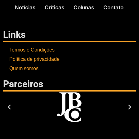
Notícias
Críticas
Colunas
Contato
Links
Termos e Condições
Política de privacidade
Quem somos
Parceiros