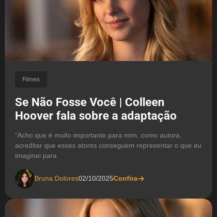
Filmes
Se Não Fosse Você | Colleen
Hoover fala sobre a adaptação
“Acho que é muito importante para mim, como autora,
acreditar que esses atores conseguem representar o que eu
imaginei para
Bruna Dolores
02/10/2025
Confira