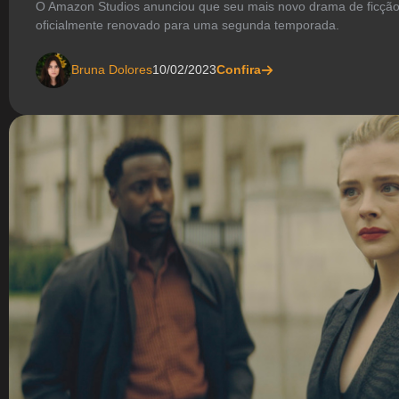
O Amazon Studios anunciou que seu mais novo drama de ficção cie
oficialmente renovado para uma segunda temporada.
Bruna Dolores
10/02/2023
Confira