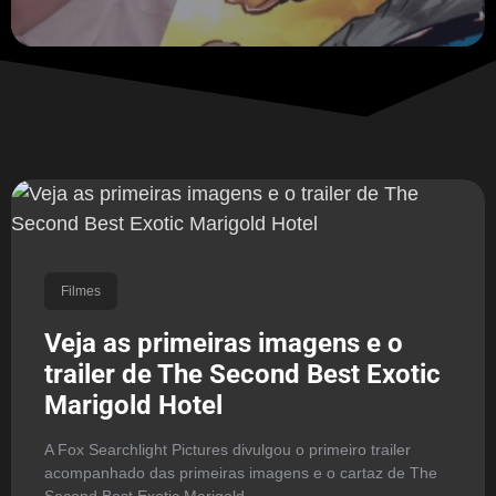
Filmes
Veja as primeiras imagens e o
trailer de The Second Best Exotic
Marigold Hotel
A Fox Searchlight Pictures divulgou o primeiro trailer
acompanhado das primeiras imagens e o cartaz de The
Second Best Exotic Marigold