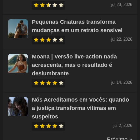
jul 23, 2026
Pequenas Criaturas transforma
mudanças em um retrato sensível
jul 22, 2026
Moana | Versão live-action nada
acrescenta, mas o resultado é
deslumbrante
jul 14, 2026
Nós Acreditamos em Vocês: quando
a justiça transforma vítimas em
suspeitos
jul 2, 2026
Próximo »