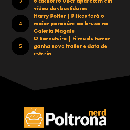
o cachorro Uber aparecem em
vídeo dos bastidores
Harry Potter | Piticas fará o
maior parabéns ao bruxo na
Galeria Magalu
O Sorveteiro | Filme de terror
ganha novo trailer e data de
estreia