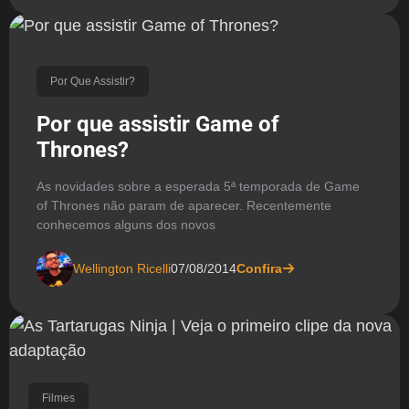
Por Que Assistir?
Por que assistir Game of
Thrones?
As novidades sobre a esperada 5ª temporada de Game
of Thrones não param de aparecer. Recentemente
conhecemos alguns dos novos
Wellington Ricelli
07/08/2014
Confira
Filmes