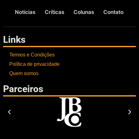
Notícias
Críticas
Colunas
Contato
Links
Termos e Condições
Política de privacidade
Quem somos
Parceiros