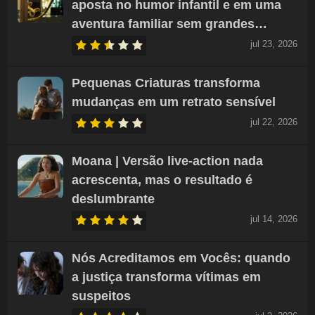
aposta no humor infantil e em uma
aventura familiar sem grandes…
jul 23, 2026
Pequenas Criaturas transforma
mudanças em um retrato sensível
jul 22, 2026
Moana | Versão live-action nada
acrescenta, mas o resultado é
deslumbrante
jul 14, 2026
Nós Acreditamos em Vocês: quando
a justiça transforma vítimas em
suspeitos