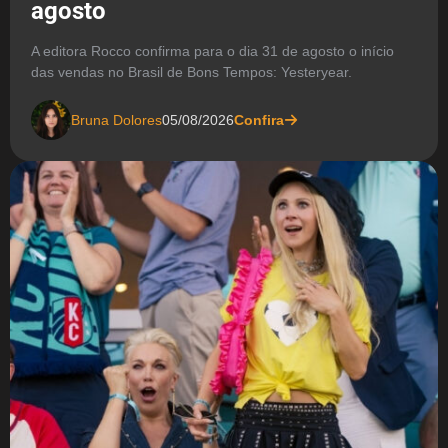
agosto
A editora Rocco confirma para o dia 31 de agosto o início
das vendas no Brasil de Bons Tempos: Yesteryear.
Bruna Dolores
05/08/2026
Confira