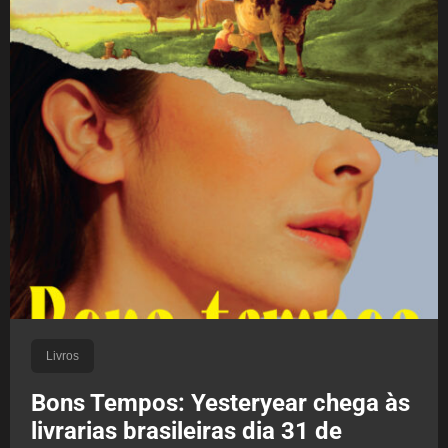
Livros
Bons Tempos: Yesteryear chega às
livrarias brasileiras dia 31 de