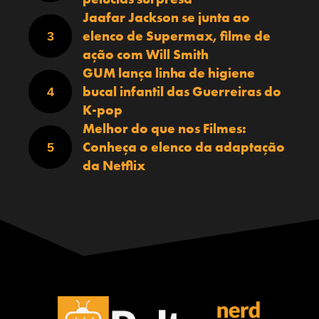
Jaafar Jackson se junta ao
elenco de Supermax, filme de
ação com Will Smith
GUM lança linha de higiene
bucal infantil das Guerreiras do
K-pop
Melhor do que nos Filmes:
Conheça o elenco da adaptação
da Netflix