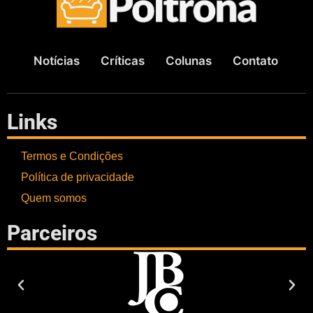
Notícias
Críticas
Colunas
Contato
Links
Termos e Condições
Política de privacidade
Quem somos
Parceiros