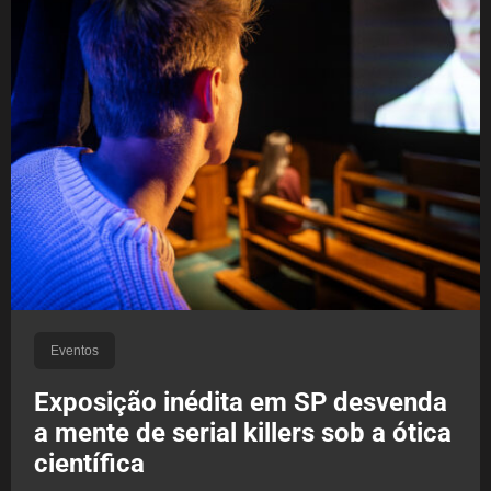
Eventos
Exposição inédita em SP desvenda
a mente de serial killers sob a ótica
científica