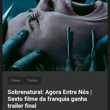
Filmes
Trailers
Sobrenatural: Agora Entre Nós |
Sexto filme da franquia ganha
trailer final