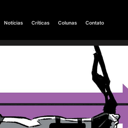
Notícias
Críticas
Colunas
Contato