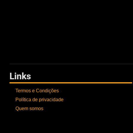
Links
Termos e Condições
Política de privacidade
Quem somos