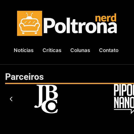
Notícias
Críticas
Colunas
Contato
Parceiros