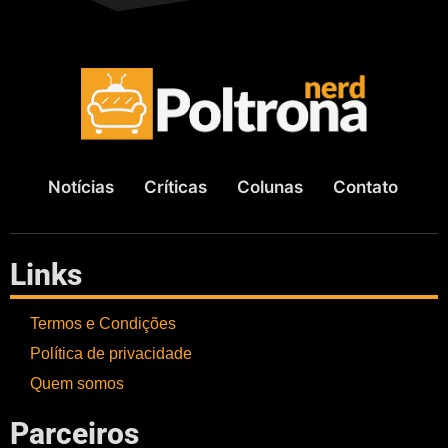
Notícias
Críticas
Colunas
Contato
Links
Termos e Condições
Política de privacidade
Quem somos
Parceiros