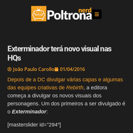
Exterminador terá novo visual nas
HQs
João Paulo Carollo
01/04/2016
Depois de a DC divulgar várias capas e algumas
das equipes criativas de
Rebirth
, a editora
começa a divulgar os novos visuais dos
personagens. Um dos primeiros a ser divulgado é
o
Exterminador
:
[masterslider id=”294″]