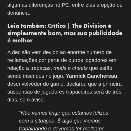
algumas diferenças no PC, entre elas a opção de
denúncia.
Leia também: Crítica | The Division é
simplesmente bom, mas sua publicidade
é melhor
A decisão vem devido ao enorme número de
reclamações por parte de outros jogadores em
relação a trapaças,
mods
e
cheats
que estão
sendo inseridos no jogo.
Yannick Banchereau
,
desenvolvedor do game, declarou que a primeira
suspensão de jogadores trapaceiros será de três
dias, sem aviso.
“
Não vamos fingir que estamos felizes
com a situação. É algo que viemos
trabalhando e devemos ter melhores