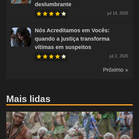
deslumbrante
jul 14, 2026
Nós Acreditamos em Vocês:
quando a justiça transforma
vítimas em suspeitos
jul 2, 2026
Próximo »
Mais lidas