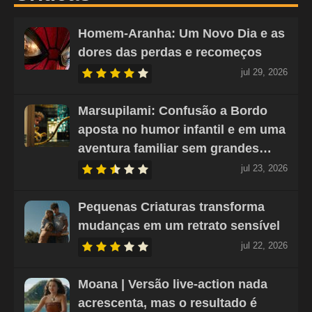
Homem-Aranha: Um Novo Dia e as
dores das perdas e recomeços
jul 29, 2026
Marsupilami: Confusão a Bordo
aposta no humor infantil e em uma
aventura familiar sem grandes…
jul 23, 2026
Pequenas Criaturas transforma
mudanças em um retrato sensível
jul 22, 2026
Moana | Versão live-action nada
acrescenta, mas o resultado é