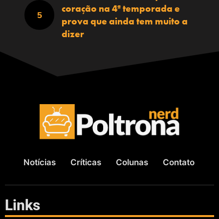
coração na 4ª temporada e
prova que ainda tem muito a
dizer
Notícias
Críticas
Colunas
Contato
Links