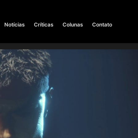
Notícias
Críticas
Colunas
Contato