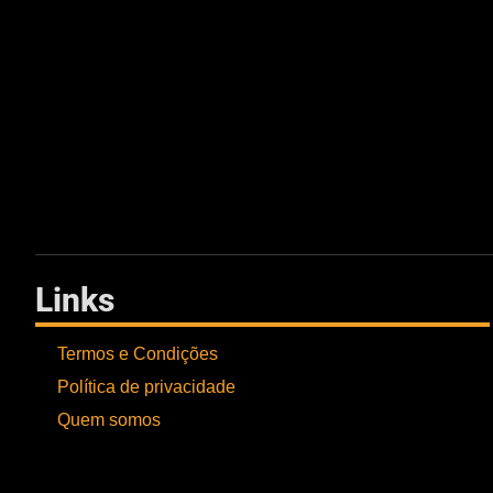
Links
Termos e Condições
Política de privacidade
Quem somos