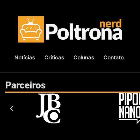
Notícias
Críticas
Colunas
Contato
Parceiros