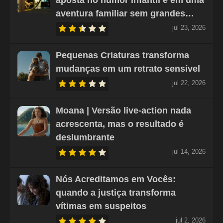
aventura familiar sem grandes…
jul 23, 2026
Pequenas Criaturas transforma
mudanças em um retrato sensível
jul 22, 2026
Moana | Versão live-action nada
acrescenta, mas o resultado é
deslumbrante
jul 14, 2026
Nós Acreditamos em Vocês:
quando a justiça transforma
vítimas em suspeitos
jul 2, 2026