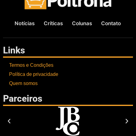
Notícias
Críticas
Colunas
Contato
Links
Termos e Condições
Política de privacidade
Quem somos
Parceiros