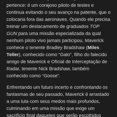
pertence: é um corajoso piloto de testes e
continua evitando o seu avanço na patente, que o
colocaria fora das aeronaves. Quando ele precisa
treinar um destacamento de graduados
TOP
GUN
para uma missão especializada da qual
nenhum piloto vivo jamais participou, Maverick
conhece o tenente Bradley Bradshaw (
Miles
Teller
), conhecido como “Galo”, filho do falecido
amigo de Maverick e Oficial de Interceptação de
Radar, tenente Nick Bradshaw, também
conhecido como “Goose”.
Enfrentando um futuro incerto e confrontando os
fantasmas de seu passado, Maverick é arrastado
a uma luta com seus medos mais profundos,
culminando em uma missão que exige um
sacrifício final daqueles que serão escolhidos