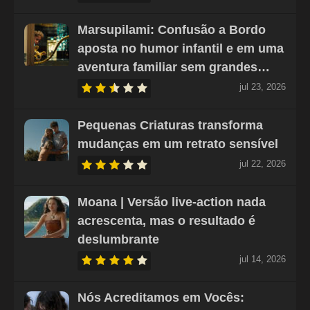
Marsupilami: Confusão a Bordo
aposta no humor infantil e em uma
aventura familiar sem grandes…
jul 23, 2026
Pequenas Criaturas transforma
mudanças em um retrato sensível
jul 22, 2026
Moana | Versão live-action nada
acrescenta, mas o resultado é
deslumbrante
jul 14, 2026
Nós Acreditamos em Vocês: