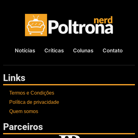
Notícias
Críticas
Colunas
Contato
Links
Termos e Condições
Política de privacidade
Quem somos
Parceiros