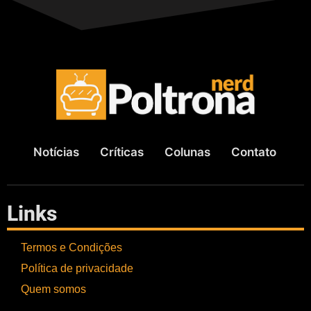
Notícias
Críticas
Colunas
Contato
Links
Termos e Condições
Política de privacidade
Quem somos