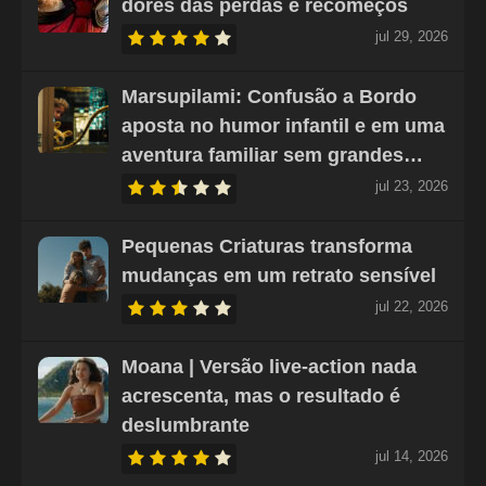
dores das perdas e recomeços
jul 29, 2026
Marsupilami: Confusão a Bordo
aposta no humor infantil e em uma
aventura familiar sem grandes…
jul 23, 2026
Pequenas Criaturas transforma
mudanças em um retrato sensível
jul 22, 2026
Moana | Versão live-action nada
acrescenta, mas o resultado é
deslumbrante
jul 14, 2026