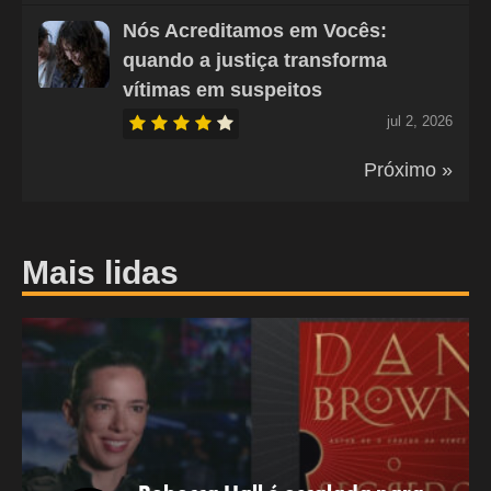
Nós Acreditamos em Vocês:
quando a justiça transforma
vítimas em suspeitos
jul 2, 2026
Próximo »
Mais lidas