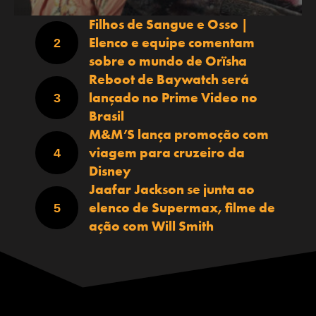
Filhos de Sangue e Osso |
Elenco e equipe comentam
sobre o mundo de Orïsha
Reboot de Baywatch será
lançado no Prime Video no
Brasil
M&M’S lança promoção com
viagem para cruzeiro da
Disney
Jaafar Jackson se junta ao
elenco de Supermax, filme de
ação com Will Smith