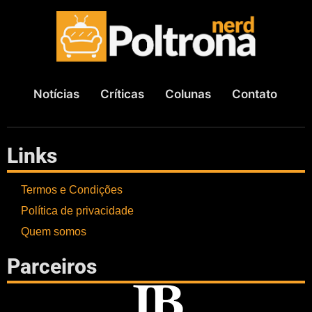
Notícias
Críticas
Colunas
Contato
Links
Termos e Condições
Política de privacidade
Quem somos
Parceiros