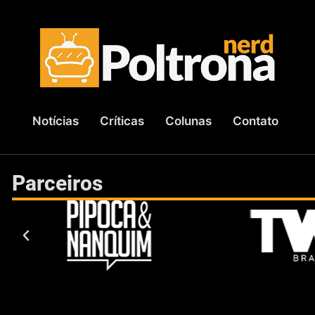
Notícias
Críticas
Colunas
Contato
Parceiros