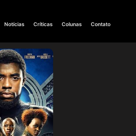
Notícias
Críticas
Colunas
Contato