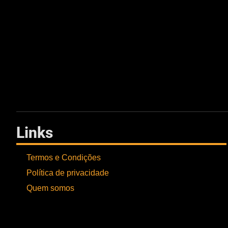
Links
Termos e Condições
Política de privacidade
Quem somos