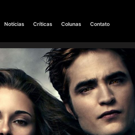
Notícias
Críticas
Colunas
Contato