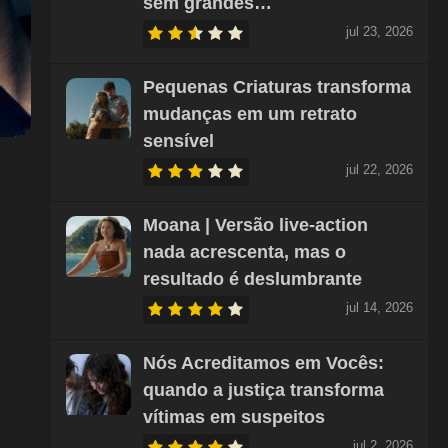
sem grandes…
jul 23, 2026
Pequenas Criaturas transforma
mudanças em um retrato
sensível
jul 22, 2026
Moana | Versão live-action
nada acrescenta, mas o
resultado é deslumbrante
jul 14, 2026
Nós Acreditamos em Vocês:
quando a justiça transforma
vítimas em suspeitos
jul 2, 2026