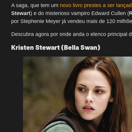
A saga, que tem um
novo livro prestes a ser lança
Stewart
) e do misterioso vampiro Edward Cullen (
R
por Stephenie Meyer já vendeu mais de 120 milhõe
Descubra agora por onde anda o elenco principal 
Kristen Stewart (Bella Swan)