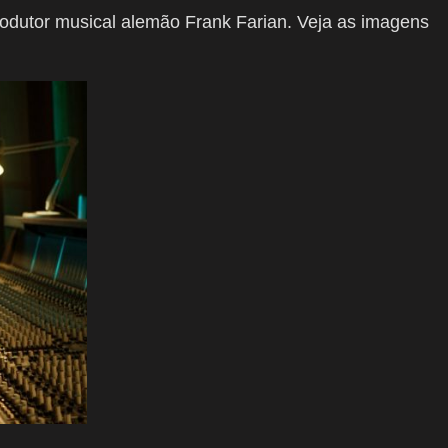
odutor musical alemão Frank Farian. Veja as imagens