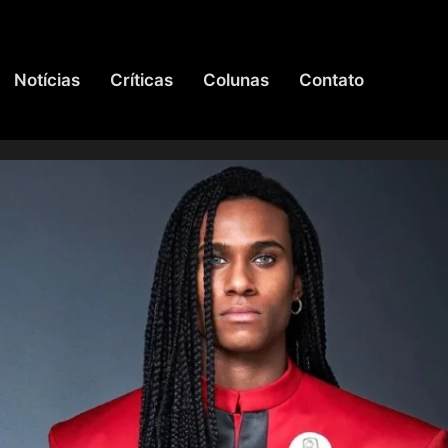
Notícias
Críticas
Colunas
Contato