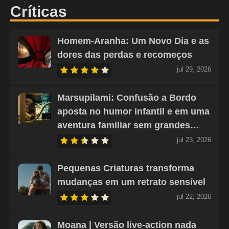
Críticas
Homem-Aranha: Um Novo Dia e as
dores das perdas e recomeços
jul 29, 2026
Marsupilami: Confusão a Bordo
aposta no humor infantil e em uma
aventura familiar sem grandes…
jul 23, 2026
Pequenas Criaturas transforma
mudanças em um retrato sensível
jul 22, 2026
Moana | Versão live-action nada