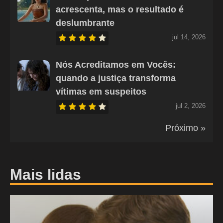
acrescenta, mas o resultado é
deslumbrante
jul 14, 2026
Nós Acreditamos em Vocês:
quando a justiça transforma
vítimas em suspeitos
jul 2, 2026
Próximo »
Mais lidas