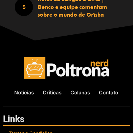
Elenco e equipe comentam
sobre o mundo de Orïsha
Notícias
Críticas
Colunas
Contato
Links