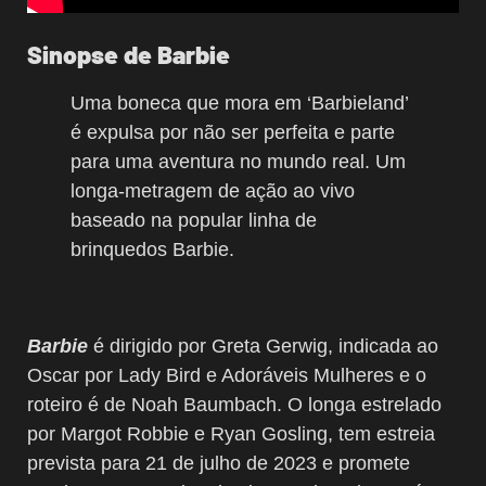
Sinopse de Barbie
Uma boneca que mora em ‘Barbieland’
é expulsa por não ser perfeita e parte
para uma aventura no mundo real. Um
longa-metragem de ação ao vivo
baseado na popular linha de
brinquedos Barbie.
Barbie
é dirigido por Greta Gerwig, indicada ao
Oscar por Lady Bird e Adoráveis Mulheres e o
roteiro é de Noah Baumbach. O longa estrelado
por Margot Robbie e Ryan Gosling, tem estreia
prevista para 21 de julho de 2023 e promete