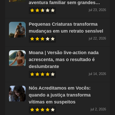
aventura familiar sem grandes…
jul 23, 2026
Pequenas Criaturas transforma
mudanças em um retrato sensível
jul 22, 2026
Moana | Versão live-action nada
acrescenta, mas o resultado é
deslumbrante
jul 14, 2026
Nós Acreditamos em Vocês:
quando a justiça transforma
vítimas em suspeitos
jul 2, 2026