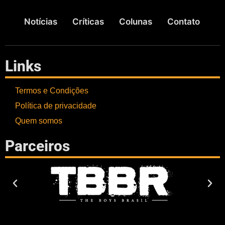
Notícias
Críticas
Colunas
Contato
Links
Termos e Condições
Política de privacidade
Quem somos
Parceiros