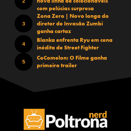
nova linha de colecionáveis
com pelúcias surpresa
Zona Zero | Novo longa do
diretor de Invasão Zumbi
ganha cartaz
Blanka enfrenta Ryu em cena
inédita de Street Fighter
CoComelon: O Filme ganha
primeiro trailer