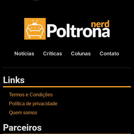
Notícias
Críticas
Colunas
Contato
Links
Termos e Condições
Política de privacidade
Quem somos
Parceiros