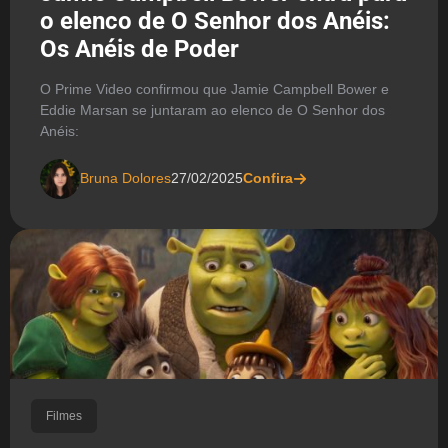
o elenco de O Senhor dos Anéis:
Os Anéis de Poder
O Prime Video confirmou que Jamie Campbell Bower e
Eddie Marsan se juntaram ao elenco de O Senhor dos
Anéis:
Bruna Dolores
27/02/2025
Confira
Filmes