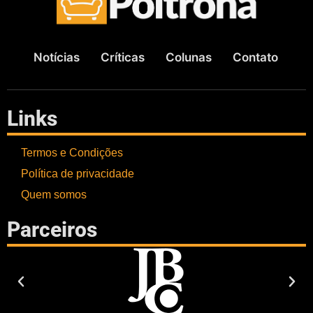
Notícias
Críticas
Colunas
Contato
Links
Termos e Condições
Política de privacidade
Quem somos
Parceiros