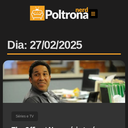
Dia: 27/02/2025
Séries e TV