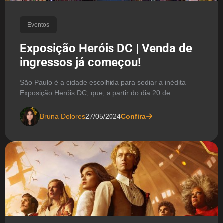
Eventos
Exposição Heróis DC | Venda de
ingressos já começou!
São Paulo é a cidade escolhida para sediar a inédita
Exposição Heróis DC, que, a partir do dia 20 de
Bruna Dolores
27/05/2024
Confira