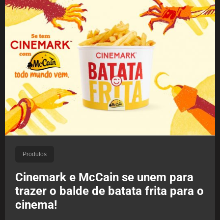
Produtos
Cinemark e McCain se unem para
trazer o balde de batata frita para o
cinema!