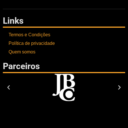
Links
Termos e Condições
Política de privacidade
Quem somos
Parceiros