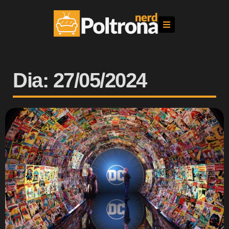
Dia: 27/05/2024