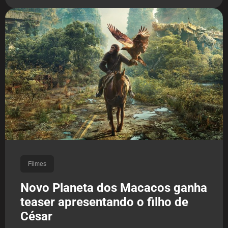
Filmes
Novo Planeta dos Macacos ganha
teaser apresentando o filho de
César