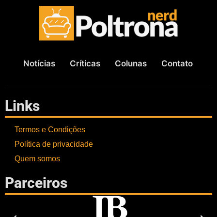
Notícias
Críticas
Colunas
Contato
Links
Termos e Condições
Política de privacidade
Quem somos
Parceiros