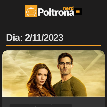
Dia: 2/11/2023