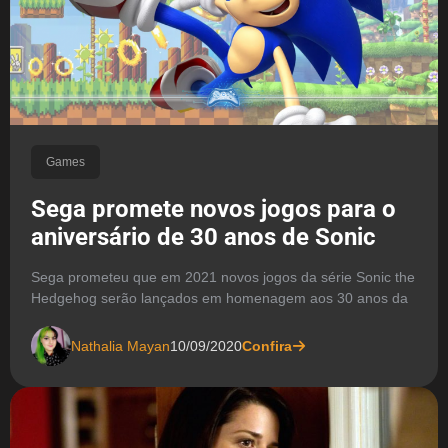
Games
Sega promete novos jogos para o
aniversário de 30 anos de Sonic
Sega prometeu que em 2021 novos jogos da série Sonic the
Hedgehog serão lançados em homenagem aos 30 anos da
Nathalia Mayan
10/09/2020
Confira