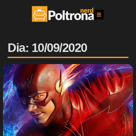
Dia: 10/09/2020