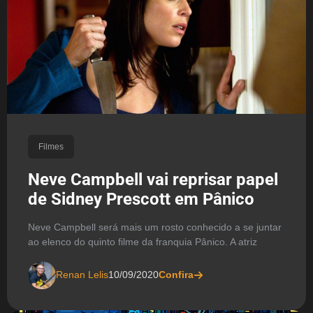
Filmes
Neve Campbell vai reprisar papel
de Sidney Prescott em Pânico
Neve Campbell será mais um rosto conhecido a se juntar
ao elenco do quinto filme da franquia Pânico. A atriz
Renan Lelis
10/09/2020
Confira