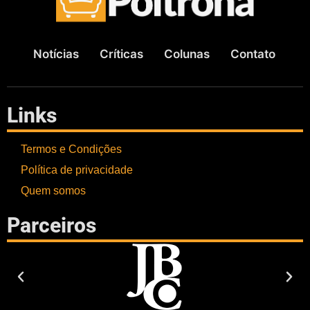
Notícias
Críticas
Colunas
Contato
Links
Termos e Condições
Política de privacidade
Quem somos
Parceiros