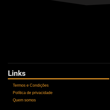
Links
Termos e Condições
Política de privacidade
Quem somos