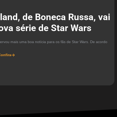
land, de Boneca Russa, vai
va série de Star Wars
ervou mais uma boa notícia para os fãs de Star Wars. De acordo
onfira