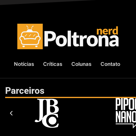
Notícias
Críticas
Colunas
Contato
Parceiros