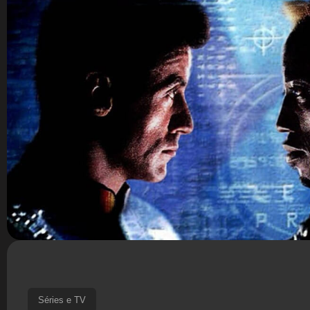
Séries e TV