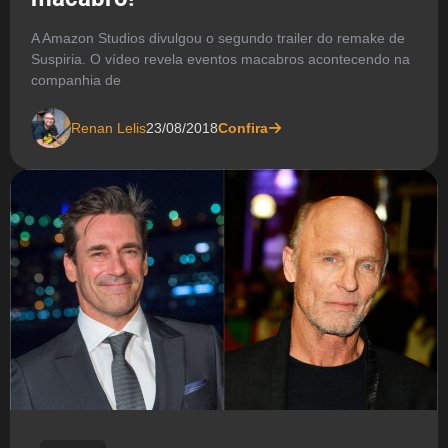
A Amazon Studios divulgou o segundo trailer do remake de
Suspiria. O vídeo revela eventos macabros acontecendo na
companhia de
Renan Lelis
23/08/2018
Confira