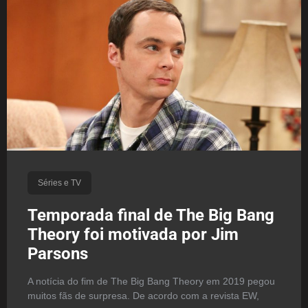
Séries e TV
Temporada final de The Big Bang
Theory foi motivada por Jim
Parsons
A notícia do fim de The Big Bang Theory em 2019 pegou
muitos fãs de surpresa. De acordo com a revista EW,