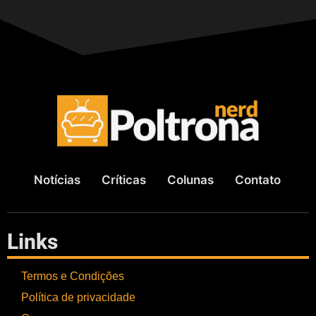
Notícias
Críticas
Colunas
Contato
Links
Termos e Condições
Política de privacidade