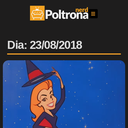
Dia: 23/08/2018