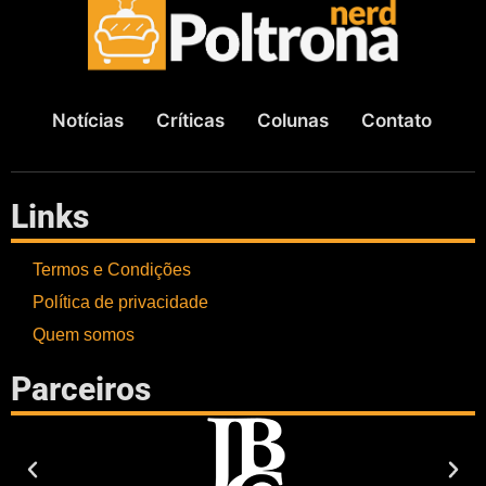
Notícias
Críticas
Colunas
Contato
Links
Termos e Condições
Política de privacidade
Quem somos
Parceiros