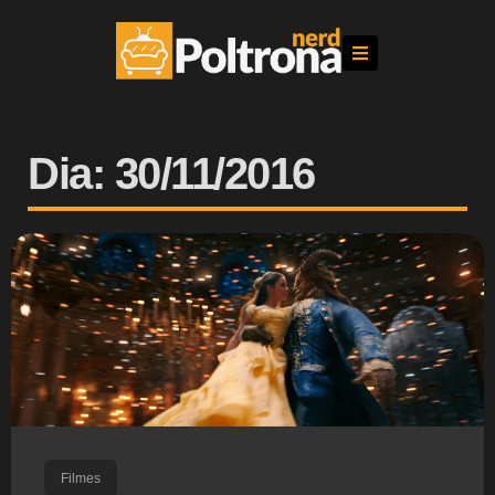
Dia: 30/11/2016
Filmes