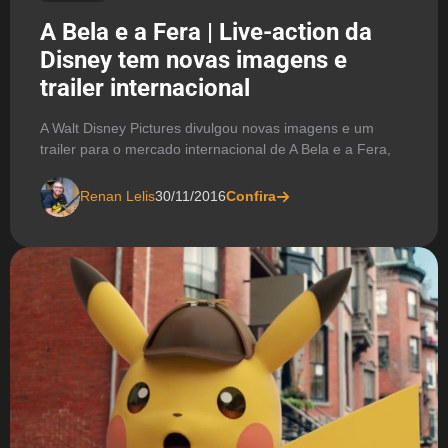
A Bela e a Fera | Live-action da
Disney tem novas imagens e
trailer internacional
A Walt Disney Pictures divulgou novas imagens e um
trailer para o mercado internacional de A Bela e a Fera,
Renan Lelis
30/11/2016
Confira