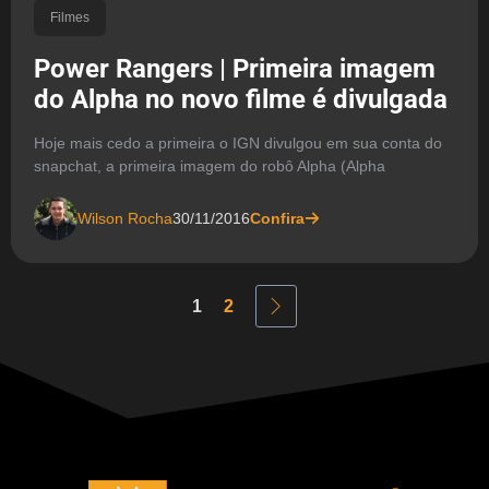
Filmes
Power Rangers | Primeira imagem
do Alpha no novo filme é divulgada
Hoje mais cedo a primeira o IGN divulgou em sua conta do
snapchat, a primeira imagem do robô Alpha (Alpha
Wilson Rocha
30/11/2016
Confira
1
2