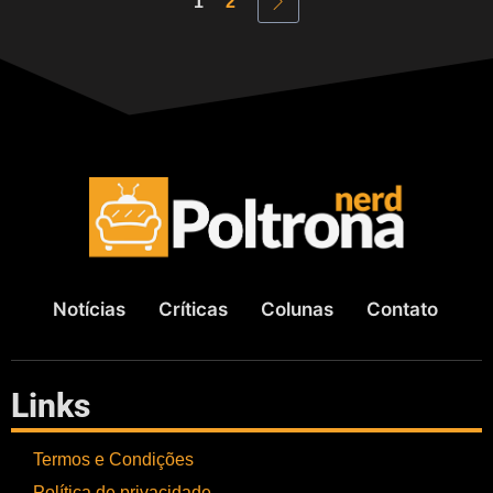
1
2
Notícias
Críticas
Colunas
Contato
Links
Termos e Condições
Política de privacidade