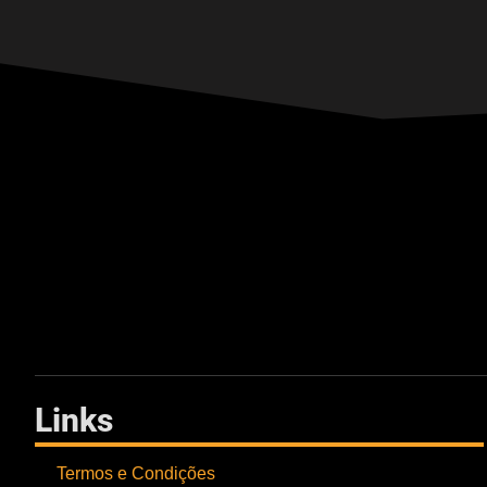
Links
Termos e Condições