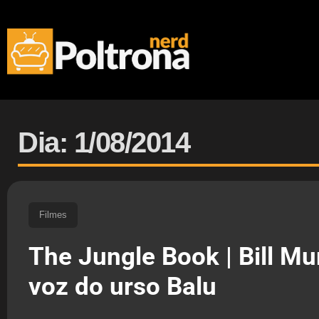
Dia: 1/08/2014
Filmes
The Jungle Book | Bill Mu
voz do urso Balu