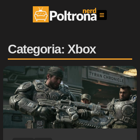
Categoria: Xbox