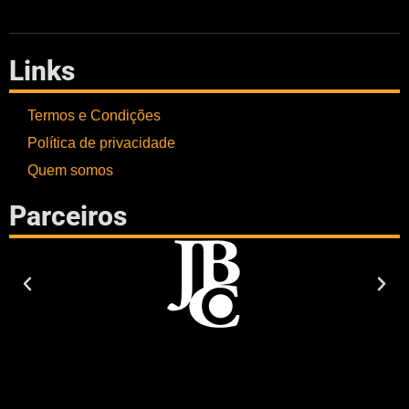
Links
Termos e Condições
Política de privacidade
Quem somos
Parceiros