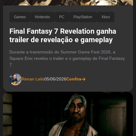
Games
Nintendo
PC
PlayStation
Xbox
Final Fantasy 7 Revelation ganha
trailer de revelação e gameplay
Durante a transmissão do Summer Game Fest 2026, a
Square Enix revelou o trailer e o gameplay de Final Fantasy
7
Renan Lelis
05/06/2026
Confira