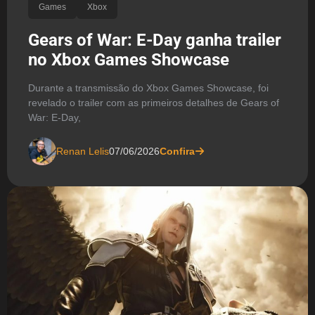
Games
Xbox
Gears of War: E-Day ganha trailer
no Xbox Games Showcase
Durante a transmissão do Xbox Games Showcase, foi
revelado o trailer com as primeiros detalhes de Gears of
War: E-Day,
Renan Lelis
07/06/2026
Confira