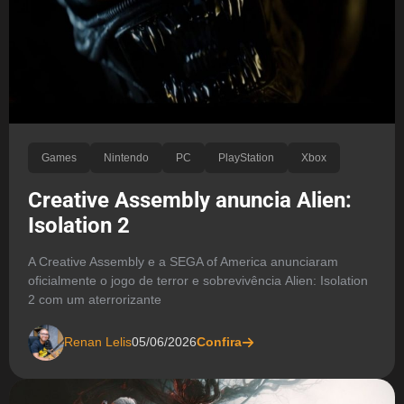
Games
Nintendo
PC
PlayStation
Xbox
Creative Assembly anuncia Alien:
Isolation 2
A Creative Assembly e a SEGA of America anunciaram
oficialmente o jogo de terror e sobrevivência Alien: Isolation
2 com um aterrorizante
Renan Lelis
05/06/2026
Confira